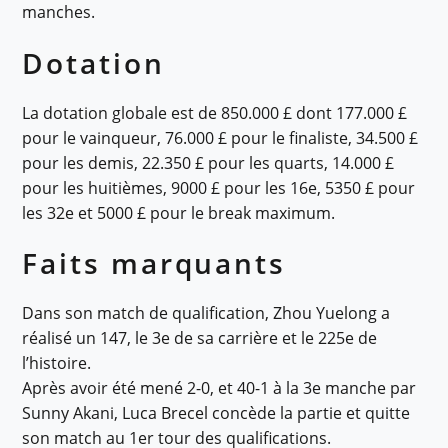
manches.
Dotation
La dotation globale est de 850.000 £ dont 177.000 £
pour le vainqueur, 76.000 £ pour le finaliste, 34.500 £
pour les demis, 22.350 £ pour les quarts, 14.000 £
pour les huitièmes, 9000 £ pour les 16e, 5350 £ pour
les 32e et 5000 £ pour le break maximum.
Faits marquants
Dans son match de qualification, Zhou Yuelong a
réalisé un 147, le 3e de sa carrière et le 225e de
l’histoire.
Après avoir été mené 2-0, et 40-1 à la 3e manche par
Sunny Akani, Luca Brecel concède la partie et quitte
son match au 1er tour des qualifications.