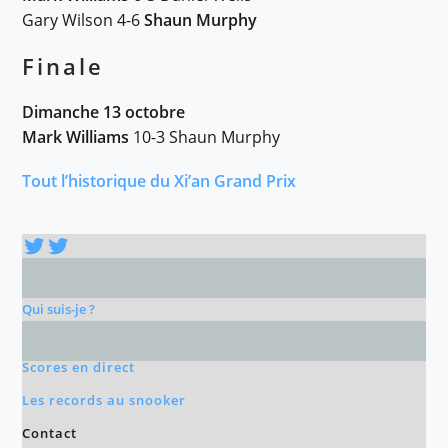
Gary Wilson 4-6
Shaun Murphy
Finale
Dimanche 13 octobre
Mark Williams
10-3 Shaun Murphy
Tout l’historique du Xi’an Grand Prix
Twitter
Twitter
Qui suis-je ?
Scores en direct
Les records au snooker
Contact