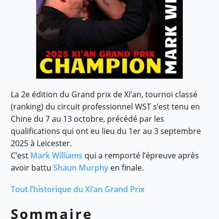
La 2e édition du Grand prix de Xi’an, tournoi classé
(ranking) du circuit professionnel WST s’est tenu en
Chine du 7 au 13 octobre, précédé par les
qualifications qui ont eu lieu du 1er au 3 septembre
2025 à Leicester.
C’est
Mark Williams
qui a remporté l’épreuve après
avoir battu
Shaun Murphy
en finale.
Tout l’historique du Xi’an Grand Prix
Sommaire