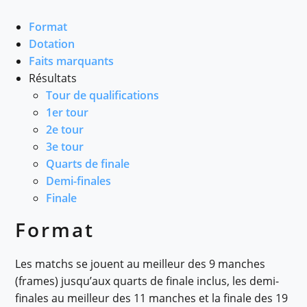
Format
Dotation
Faits marquants
Résultats
Tour de qualifications
1er tour
2e tour
3e tour
Quarts de finale
Demi-finales
Finale
Format
Les matchs se jouent au meilleur des 9 manches
(frames) jusqu’aux quarts de finale inclus, les demi-
finales au meilleur des 11 manches et la finale des 19