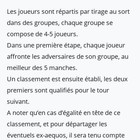
Les joueurs sont répartis par tirage au sort
dans des groupes, chaque groupe se
compose de 4-5 joueurs.
Dans une première étape, chaque joueur
affronte les adversaires de son groupe, au
meilleur des 5 manches.
Un classement est ensuite établi, les deux
premiers sont qualifiés pour le tour
suivant.
A noter qu’en cas d’égalité en tête de ce
classement, et pour départager les
éventuels ex-aequos, il sera tenu compte