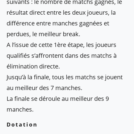
suivants : le nombre de matchs gagnés, le
résultat direct entre les deux joueurs, la
différence entre manches gagnées et
perdues, le meilleur break.
A l’issue de cette 1ère étape, les joueurs
qualifiés s’affrontent dans des matchs à
élimination directe.
Jusqu’à la finale, tous les matchs se jouent
au meilleur des 7 manches.
La finale se déroule au meilleur des 9
manches.
Dotation