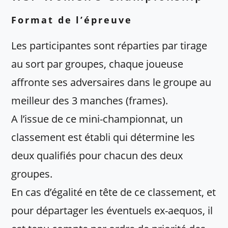
Format de l’épreuve
Les participantes sont réparties par tirage
au sort par groupes, chaque joueuse
affronte ses adversaires dans le groupe au
meilleur des 3 manches (frames).
A l’issue de ce mini-championnat, un
classement est établi qui détermine les
deux qualifiés pour chacun des deux
groupes.
En cas d’égalité en tête de ce classement, et
pour départager les éventuels ex-aequos, il