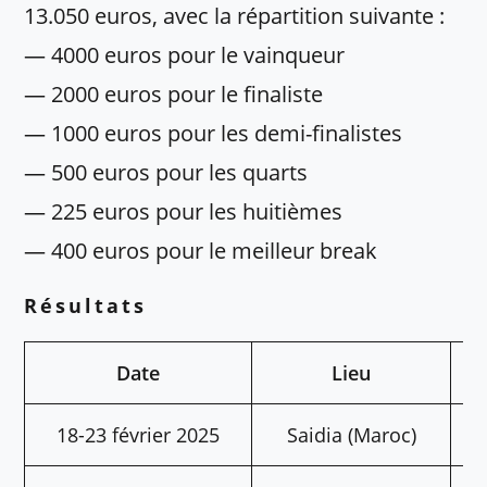
13.050 euros, avec la répartition suivante :
— 4000 euros pour le vainqueur
— 2000 euros pour le finaliste
— 1000 euros pour les demi-finalistes
— 500 euros pour les quarts
— 225 euros pour les huitièmes
— 400 euros pour le meilleur break
Résultats
Date
Lieu
18-23 février 2025
Saidia (Maroc)