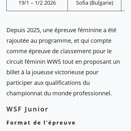
19/1 – 1/2 2026
Sofia (Bulgarie)
Depuis 2025, une épreuve féminine a été
rajoutée au programme, et qui compte
comme épreuve de classement pour le
circuit féminin WWS tout en proposant un
billet à la joueuse victorieuse pour
participer aux qualifications du
championnat du monde professionnel.
WSF Junior
Format de l’épreuve