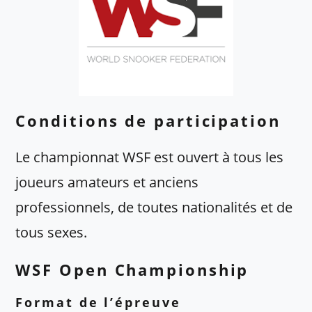
Conditions de participation
Le championnat WSF est ouvert à tous les
joueurs amateurs et anciens
professionnels, de toutes nationalités et de
tous sexes.
WSF Open Championship
Format de l’épreuve