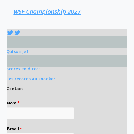
WSF Championship 2027
Twitter
Twitter
Qui suis-je ?
Scores en direct
Les records au snooker
Contact
Nom
*
E-mail
*