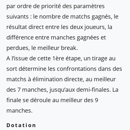
par ordre de priorité des paramètres
suivants : le nombre de matchs gagnés, le
résultat direct entre les deux joueurs, la
différence entre manches gagnées et
perdues, le meilleur break.
A l’issue de cette 1ère étape, un tirage au
sort détermine les confrontations dans des
matchs à élimination directe, au meilleur
des 7 manches, jusqu’aux demi-finales. La
finale se déroule au meilleur des 9
manches.
Dotation