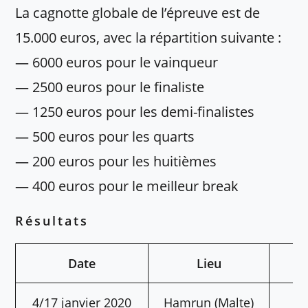
La cagnotte globale de l’épreuve est de
15.000 euros, avec la répartition suivante :
— 6000 euros pour le vainqueur
— 2500 euros pour le finaliste
— 1250 euros pour les demi-finalistes
— 500 euros pour les quarts
— 200 euros pour les huitièmes
— 400 euros pour le meilleur break
Résultats
Date
Lieu
V
4/17 janvier 2020
Hamrun (Malte)