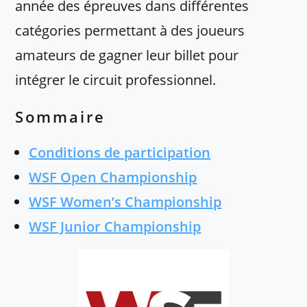
année des épreuves dans différentes
catégories permettant à des joueurs
amateurs de gagner leur billet pour
intégrer le circuit professionnel.
Sommaire
Conditions de participation
WSF Open Championship
WSF Women’s Championship
WSF Junior Championship