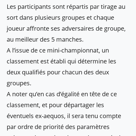
Les participants sont répartis par tirage au
sort dans plusieurs groupes et chaque
joueur affronte ses adversaires de groupe,
au meilleur des 5 manches.
A l’issue de ce mini-championnat, un
classement est établi qui détermine les
deux qualifiés pour chacun des deux
groupes.
A noter qu’en cas d’égalité en tête de ce
classement, et pour départager les
éventuels ex-aequos, il sera tenu compte
par ordre de priorité des paramètres