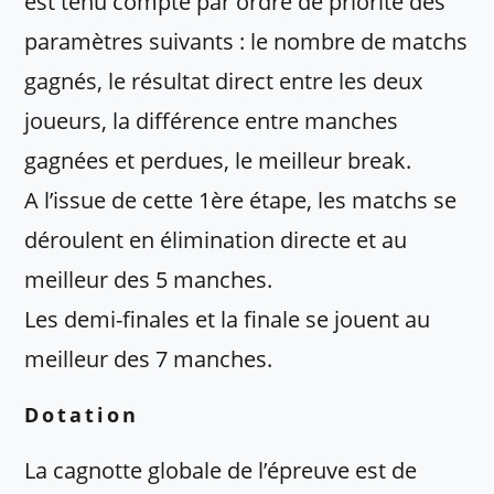
est tenu compte par ordre de priorité des
paramètres suivants : le nombre de matchs
gagnés, le résultat direct entre les deux
joueurs, la différence entre manches
gagnées et perdues, le meilleur break.
A l’issue de cette 1ère étape, les matchs se
déroulent en élimination directe et au
meilleur des 5 manches.
Les demi-finales et la finale se jouent au
meilleur des 7 manches.
Dotation
La cagnotte globale de l’épreuve est de