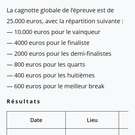
La cagnotte globale de l’épreuve est de
25.000 euros, avec la répartition suivante :
— 10.000 euros pour le vainqueur
— 4000 euros pour le finaliste
— 2000 euros pour les demi-finalistes
— 800 euros pour les quarts
— 400 euros pour les huitièmes
— 600 euros pour le meilleur break
Résultats
Date
Lieu
V