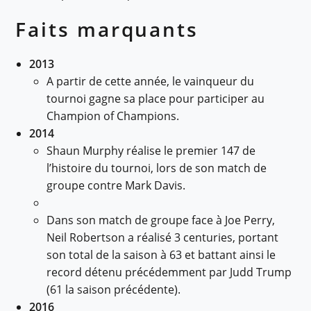
Faits marquants
2013
A partir de cette année, le vainqueur du
tournoi gagne sa place pour participer au
Champion of Champions.
2014
Shaun Murphy réalise le premier 147 de
l’histoire du tournoi, lors de son match de
groupe contre Mark Davis.
Dans son match de groupe face à Joe Perry,
Neil Robertson a réalisé 3 centuries, portant
son total de la saison à 63 et battant ainsi le
record détenu précédemment par Judd Trump
(61 la saison précédente).
2016