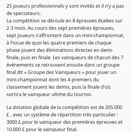
25 joueurs professionnels y sont invités et il n’y a pas
de spectateurs.
La compétition se déroule en 8 épreuves étalées sur
2-3 mois. Au cours des sept premières épreuves,
sept joueurs s’affrontent dans un mini-championnat,
à l’issue de quoi les quatre premiers de chaque
phase jouent des éliminations directes en demi-
finale, puis en finale. Les vainqueurs de chacun des 7
événements se retrouvent ensuite dans un groupe
final dit « Groupe des Vainqueurs » pour jouer un
mini-championnat dont les 4 premiers du
classement jouent les demis, puis la finale d’où
sortira le vainqueur ultime du tournoi.
La dotation globale de la compétition est de 205.000
£ , avec un système de répartition très particulier :
3000 £ pour le vainqueur des premières épreuves et
10.000 £ pour le vainqueur final.