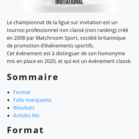
Le championnat de la ligue sur invitation est un
tournoi professionnel non classé (non ranking) créé
en 2008 par Matchroom Sport, société britannique
de promotion d’événements sportifs.
Cet événement est à distinguer de son homonyme
mis en place en 2020, et qui est un événement classé.
Sommaire
Format
Faits marquants
Résultats
Articles liés
Format