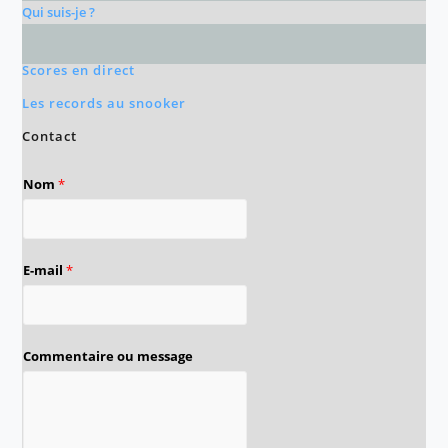
Qui suis-je ?
Scores en direct
Les records au snooker
Contact
Nom
*
E-mail
*
Commentaire ou message