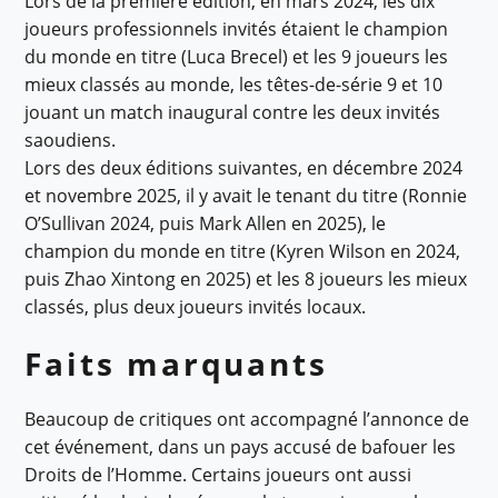
Lors de la première édition, en mars 2024, les dix
joueurs professionnels invités étaient le champion
du monde en titre (Luca Brecel) et les 9 joueurs les
mieux classés au monde, les têtes-de-série 9 et 10
jouant un match inaugural contre les deux invités
saoudiens.
Lors des deux éditions suivantes, en décembre 2024
et novembre 2025, il y avait le tenant du titre (Ronnie
O’Sullivan 2024, puis Mark Allen en 2025), le
champion du monde en titre (Kyren Wilson en 2024,
puis Zhao Xintong en 2025) et les 8 joueurs les mieux
classés, plus deux joueurs invités locaux.
Faits marquants
Beaucoup de critiques ont accompagné l’annonce de
cet événement, dans un pays accusé de bafouer les
Droits de l’Homme. Certains joueurs ont aussi