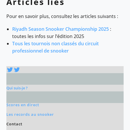
Articles liés
Pour en savoir plus, consultez les articles suivants :
Riyadh Season Snooker Championship 2025
:
toutes les infos sur l’édition 2025
Tous les tournois non classés du circuit
professionnel de snooker
Twitter
Twitter
Qui suis-je ?
Scores en direct
Les records au snooker
Contact