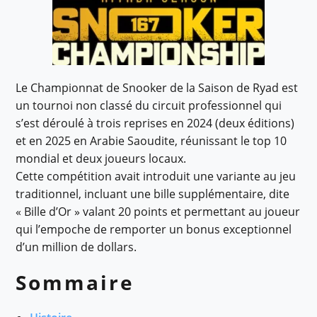
Le Championnat de Snooker de la Saison de Ryad est
un tournoi non classé du circuit professionnel qui
s’est déroulé à trois reprises en 2024 (deux éditions)
et en 2025 en Arabie Saoudite, réunissant le top 10
mondial et deux joueurs locaux.
Cette compétition avait introduit une variante au jeu
traditionnel, incluant une bille supplémentaire, dite
« Bille d’Or » valant 20 points et permettant au joueur
qui l’empoche de remporter un bonus exceptionnel
d’un million de dollars.
Sommaire