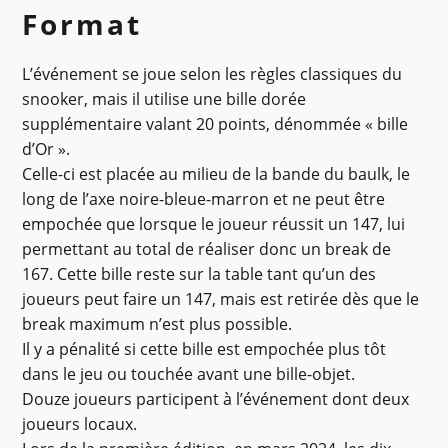
Format
L’événement se joue selon les règles classiques du
snooker, mais il utilise une bille dorée
supplémentaire valant 20 points, dénommée « bille
d’Or ».
Celle-ci est placée au milieu de la bande du baulk, le
long de l’axe noire-bleue-marron et ne peut être
empochée que lorsque le joueur réussit un 147, lui
permettant au total de réaliser donc un break de
167. Cette bille reste sur la table tant qu’un des
joueurs peut faire un 147, mais est retirée dès que le
break maximum n’est plus possible.
Il y a pénalité si cette bille est empochée plus tôt
dans le jeu ou touchée avant une bille-objet.
Douze joueurs participent à l’événement dont deux
joueurs locaux.