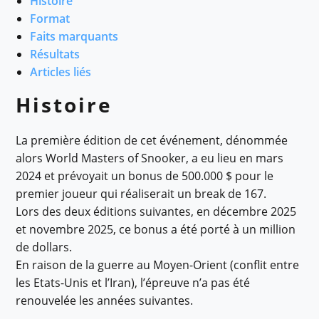
Histoire
Format
Faits marquants
Résultats
Articles liés
Histoire
La première édition de cet événement, dénommée
alors World Masters of Snooker, a eu lieu en mars
2024 et prévoyait un bonus de 500.000 $ pour le
premier joueur qui réaliserait un break de 167.
Lors des deux éditions suivantes, en décembre 2025
et novembre 2025, ce bonus a été porté à un million
de dollars.
En raison de la guerre au Moyen-Orient (conflit entre
les Etats-Unis et l’Iran), l’épreuve n’a pas été
renouvelée les années suivantes.