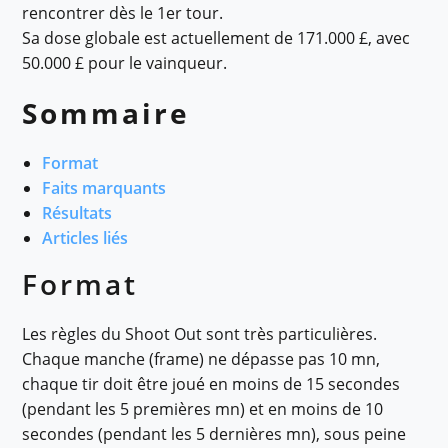
rencontrer dès le 1er tour.
Sa dose globale est actuellement de 171.000 £, avec
50.000 £ pour le vainqueur.
Sommaire
Format
Faits marquants
Résultats
Articles liés
Format
Les règles du Shoot Out sont très particulières.
Chaque manche (frame) ne dépasse pas 10 mn,
chaque tir doit être joué en moins de 15 secondes
(pendant les 5 premières mn) et en moins de 10
secondes (pendant les 5 dernières mn), sous peine