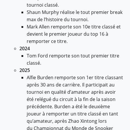
tournoi classé.
Shaun Murphy réalise le tout premier break
max de l’histoire du tournoi.
Mark Allen remporte son 10e titre classé et
devient le premier joueur du top 16 à
remporter ce titre.
2024
Tom Ford remporte son tout premier titre
classé.
2025
Alfie Burden remporte son 1er titre classant
après 30 ans de carrière. Il participait au
tournoi en qualité d’amateur après avoir
été relégué du circuit à la fin de la saison
précédente. Burden a été le deuxième
joueur à remporter un titre classé en tant
qu’amateur, après Zhao Xintong lors
du Championnat du Monde de Snooker