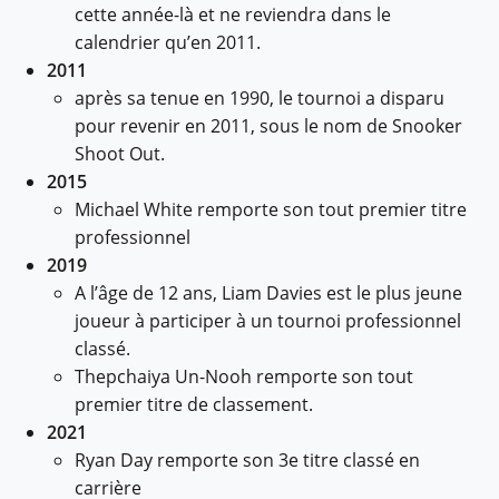
cette année-là et ne reviendra dans le
calendrier qu’en 2011.
2011
après sa tenue en 1990, le tournoi a disparu
pour revenir en 2011, sous le nom de Snooker
Shoot Out.
2015
Michael White remporte son tout premier titre
professionnel
2019
A l’âge de 12 ans, Liam Davies est le plus jeune
joueur à participer à un tournoi professionnel
classé.
Thepchaiya Un-Nooh remporte son tout
premier titre de classement.
2021
Ryan Day remporte son 3e titre classé en
carrière