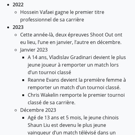
2022
Hossein Vafaei gagne le premier titre
professionnel de sa carrière
2023
Cette année-là, deux épreuves Shoot Out ont
eu lieu, l’une en janvier, l’autre en décembre.
Janvier 2023
A 14 ans, Vladislav Gradinari devient le plus
jeune joueur à remporter un match lors
d’un tournoi classé
Reanne Evans devient la première femme à
remporter un match d’un tournoi classé.
Chris Wakelin remporte le premier tournoi
classé de sa carrière.
Décembre 2023
Agé de 13 ans et 5 mois, le jeune chinois
Shaun Liu est devenu le plus jeune
vainqueur d’un match télévisé dans un