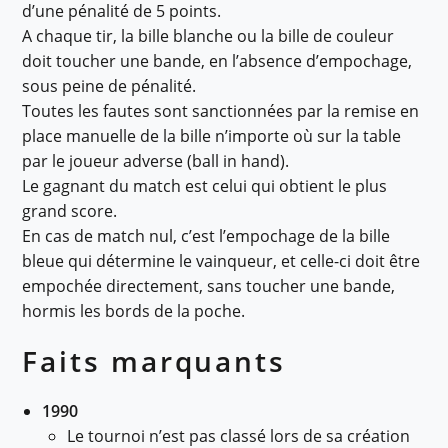
d’une pénalité de 5 points.
A chaque tir, la bille blanche ou la bille de couleur
doit toucher une bande, en l’absence d’empochage,
sous peine de pénalité.
Toutes les fautes sont sanctionnées par la remise en
place manuelle de la bille n’importe où sur la table
par le joueur adverse (ball in hand).
Le gagnant du match est celui qui obtient le plus
grand score.
En cas de match nul, c’est l’empochage de la bille
bleue qui détermine le vainqueur, et celle-ci doit être
empochée directement, sans toucher une bande,
hormis les bords de la poche.
Faits marquants
1990
Le tournoi n’est pas classé lors de sa création