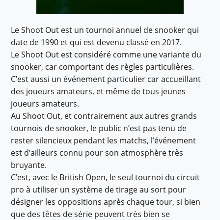
Le Shoot Out est un tournoi annuel de snooker qui
date de 1990 et qui est devenu classé en 2017.
Le Shoot Out est considéré comme une variante du
snooker, car comportant des règles particulières.
C’est aussi un événement particulier car accueillant
des joueurs amateurs, et même de tous jeunes
joueurs amateurs.
Au Shoot Out, et contrairement aux autres grands
tournois de snooker, le public n’est pas tenu de
rester silencieux pendant les matchs, l’événement
est d’ailleurs connu pour son atmosphère très
bruyante.
C’est, avec le British Open, le seul tournoi du circuit
pro à utiliser un système de tirage au sort pour
désigner les oppositions après chaque tour, si bien
que des têtes de série peuvent très bien se