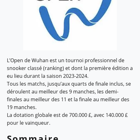
L’Open de Wuhan est un tournoi professionnel de
snooker classé (ranking) et dont la première édition a
eu lieu durant la saison 2023-2024.
Tous les matchs, jusqu’aux quarts de finale inclus, se
déroulent au meilleur des 9 manches, les demi-
finales au meilleur des 11 et la finale au meilleur des
19 manches.
La dotation globale est de 700.000 £, avec 140.000 £
pour le vainqueur.
Sommaire