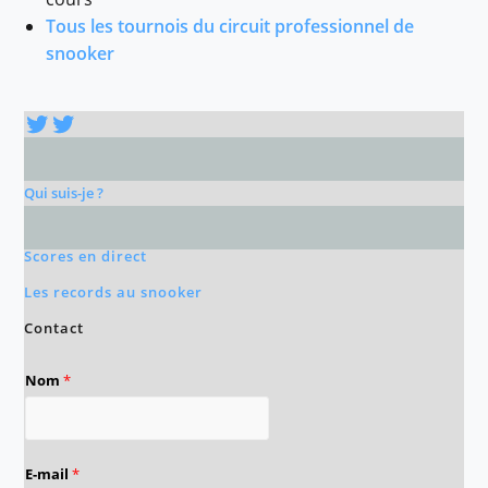
Tous les tournois du circuit professionnel de
snooker
Twitter
Twitter
Qui suis-je ?
Scores en direct
Les records au snooker
Contact
Nom
*
E-mail
*