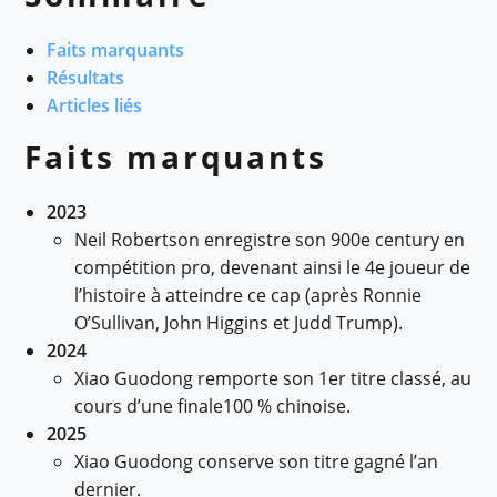
Faits marquants
Résultats
Articles liés
Faits marquants
2023
Neil Robertson enregistre son 900e century en
compétition pro, devenant ainsi le 4e joueur de
l’histoire à atteindre ce cap (après Ronnie
O’Sullivan, John Higgins et Judd Trump).
2024
Xiao Guodong remporte son 1er titre classé, au
cours d’une finale100 % chinoise.
2025
Xiao Guodong conserve son titre gagné l’an
dernier.