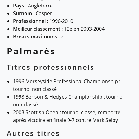
Pays
: Angleterre
Surnom :
Casper
Professionnel :
1996-2010
Meilleur classement :
12e en 2003-2004
Breaks maximums
: 2
Palmarès
Titres professionnels
1996 Merseyside Professional Championship :
tournoi non classé
1998 Benson & Hedges Championship : tournoi
non classé
2003 Scottish Open : tournoi classé, remporté
après victoire en finale 9-7 contre Mark Selby
Autres titres