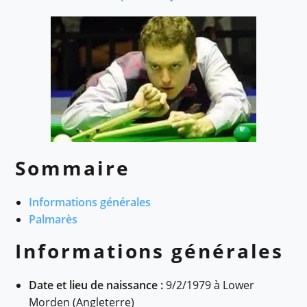
Sommaire
Informations générales
Palmarès
Informations générales
Date et lieu de naissance :
9/2/1979 à Lower
Morden (Angleterre)