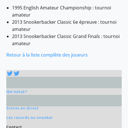
1995 English Amateur Championship : tournoi
amateur
2013 Snookerbacker Classic 6e épreuve : tournoi
amateur
2013 Snookerbacker Classic Grand Finals : tournoi
amateur
Retour à la liste complète des joueurs
Twitter
Twitter
Qui suis-je ?
Scores en direct
Les records au snooker
Contact