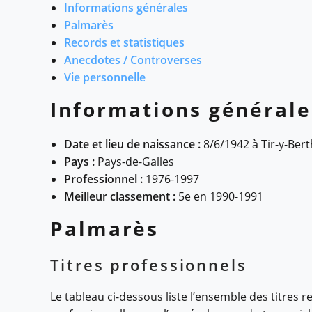
Informations générales
Palmarès
Records et statistiques
Anecdotes / Controverses
Vie personnelle
Informations générale
Date et lieu de naissance :
8/6/1942 à Tir-y-Ber
Pays :
Pays-de-Galles
Professionnel :
1976-1997
Meilleur classement :
5e en 1990-1991
Palmarès
Titres professionnels
Le tableau ci-dessous liste l’ensemble des titres