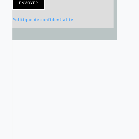
ENVOYER
Politique de confidentialité