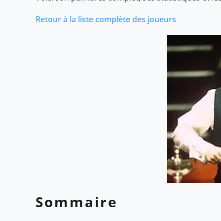
Retour à la liste complète des joueurs
Sommaire