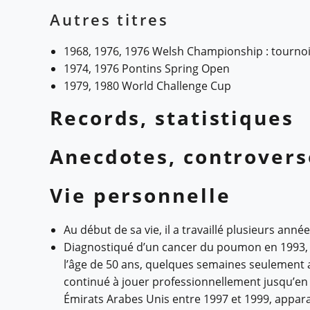
Autres titres
1968, 1976, 1976 Welsh Championship : tourno
1974, 1976 Pontins Spring Open
1979, 1980 World Challenge Cup
Records, statistiques
Anecdotes, controvers
Vie personnelle
Au début de sa vie, il a travaillé plusieurs ann
Diagnostiqué d’un cancer du poumon en 1993, 
l’âge de 50 ans, quelques semaines seulement a
continué à jouer professionnellement jusqu’en 1
Émirats Arabes Unis entre 1997 et 1999, app