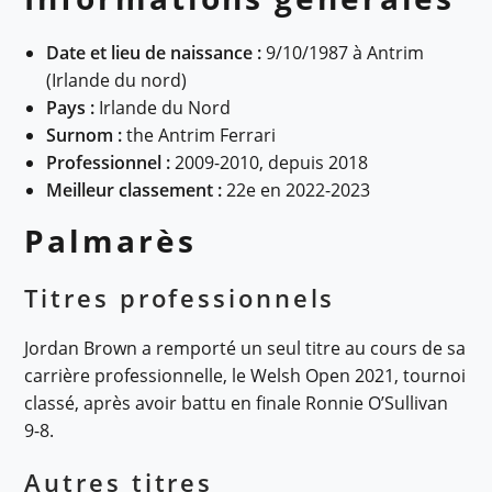
Date et lieu de naissance :
9/10/1987 à Antrim
(Irlande du nord)
Pays :
Irlande du Nord
Surnom :
the Antrim Ferrari
Professionnel :
2009-2010, depuis 2018
Meilleur classement :
22e en 2022-2023
Palmarès
Titres professionnels
Jordan Brown a remporté un seul titre au cours de sa
carrière professionnelle, le Welsh Open 2021, tournoi
classé, après avoir battu en finale Ronnie O’Sullivan
9-8.
Autres titres