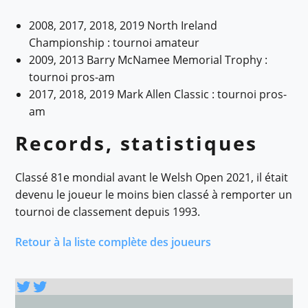
2008, 2017, 2018, 2019 North Ireland
Championship : tournoi amateur
2009, 2013 Barry McNamee Memorial Trophy :
tournoi pros-am
2017, 2018, 2019 Mark Allen Classic : tournoi pros-
am
Records, statistiques
Classé 81e mondial avant le Welsh Open 2021, il était
devenu le joueur le moins bien classé à remporter un
tournoi de classement depuis 1993.
Retour à la liste complète des joueurs
Twitter
Twitter