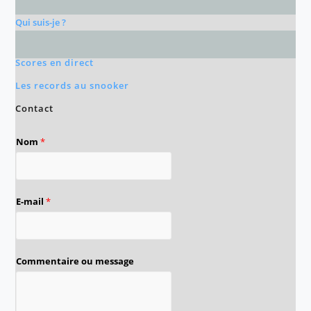
Qui suis-je ?
Scores en direct
Les records au snooker
Contact
Nom
*
E-mail
*
Commentaire ou message