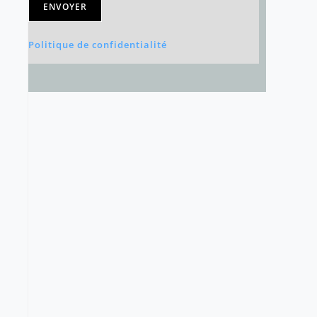
ENVOYER
Politique de confidentialité