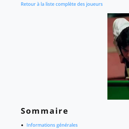
Retour à la liste complète des joueurs
Sommaire
Informations générales