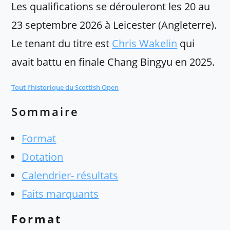
Les qualifications se dérouleront les 20 au
23 septembre 2026 à Leicester (Angleterre).
Le tenant du titre est
Chris Wakelin
qui
avait battu en finale Chang Bingyu en 2025.
Tout l’historique du Scottish Open
Sommaire
Format
Dotation
Calendrier- résultats
Faits marquants
Format