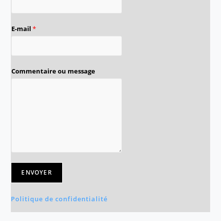
E-mail
*
Commentaire ou message
ENVOYER
Politique de confidentialité