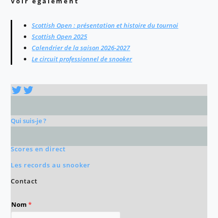
Voir également
Scottish Open : présentation et histoire du tournoi
Scottish Open 2025
Calendrier de la saison 2026-2027
Le circuit professionnel de snooker
Twitter
Twitter
Qui suis-je ?
Scores en direct
Les records au snooker
Contact
Nom
*