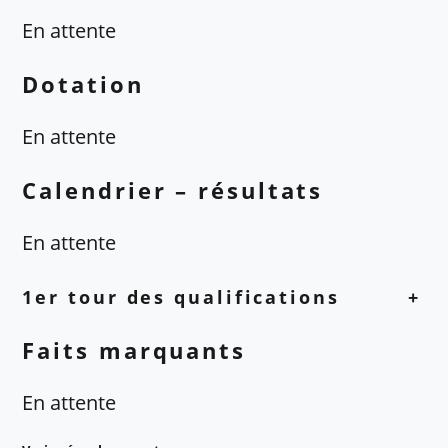
En attente
Dotation
En attente
Calendrier – résultats
En attente
1er tour des qualifications
+
Faits marquants
En attente