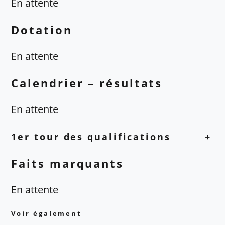
En attente
Dotation
En attente
Calendrier – résultats
En attente
1er tour des qualifications
+
Faits marquants
En attente
Voir également