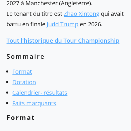
2027 à Manchester (Angleterre).
Le tenant du titre est
Zhao Xintong
qui avait
battu en finale
Judd Trump
en 2026.
Tout l’historique du Tour Championship
Sommaire
Format
Dotation
Calendrier- résultats
Faits marquants
Format