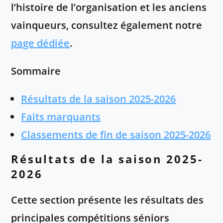
l’histoire de l’organisation et les anciens
vainqueurs, consultez également notre
page dédiée
.
Sommaire
Résultats de la saison 2025-2026
Faits marquants
Classements de fin de saison 2025-2026
Résultats de la saison 2025-
2026
Cette section présente les résultats des
principales compétitions séniors