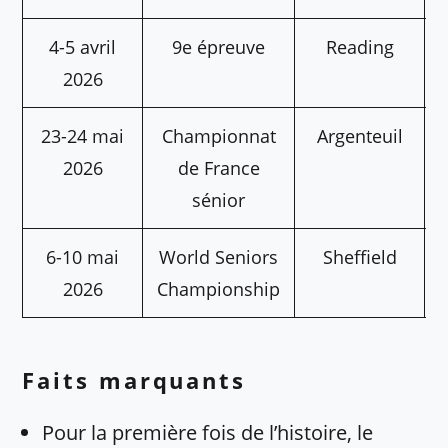
4-5 avril
9e épreuve
Reading
2026
23-24 mai
Championnat
Argenteuil
2026
de France
sénior
6-10 mai
World Seniors
Sheffield
2026
Championship
Faits marquants
Pour la première fois de l’histoire, le