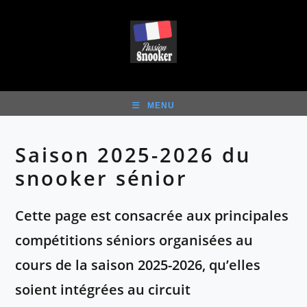
Skip
to
content
MENU
Saison 2025-2026 du
snooker sénior
Cette page est consacrée aux principales
compétitions séniors organisées au
cours de la saison 2025-2026, qu’elles
soient intégrées au circuit