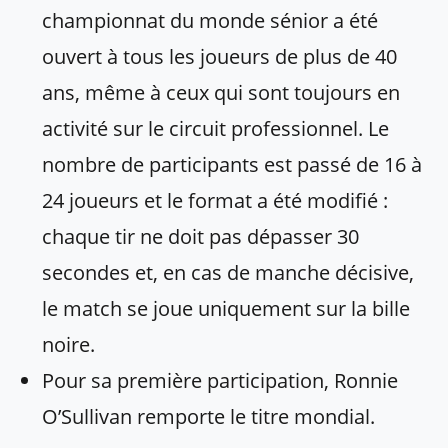
championnat du monde sénior a été
ouvert à tous les joueurs de plus de 40
ans, même à ceux qui sont toujours en
activité sur le circuit professionnel. Le
nombre de participants est passé de 16 à
24 joueurs et le format a été modifié :
chaque tir ne doit pas dépasser 30
secondes et, en cas de manche décisive,
le match se joue uniquement sur la bille
noire.
Pour sa première participation, Ronnie
O’Sullivan remporte le titre mondial.