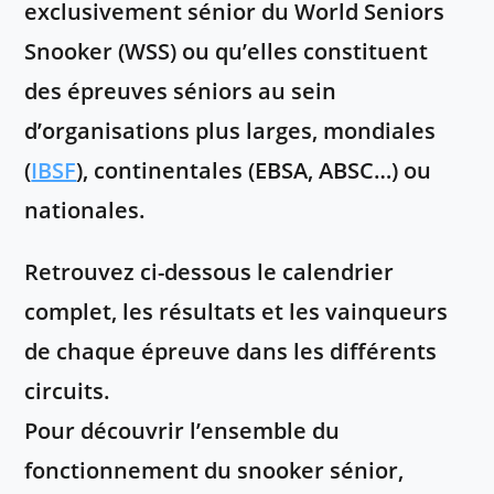
exclusivement sénior du
World Seniors
Snooker
(
WSS
)
ou qu’elles constituent
des épreuves séniors au sein
d’organisations plus larges, mondiales
(
IBSF
), continentales (EBSA, ABSC…) ou
nationales.
Retrouvez ci-dessous le calendrier
complet, les résultats et les vainqueurs
de chaque épreuve dans les différents
circuits.
Pour découvrir l’ensemble du
fonctionnement du snooker sénior,