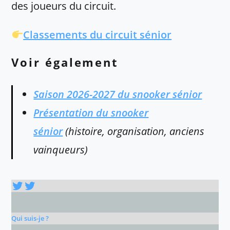
des joueurs du circuit.
Classements du circuit sénior
Voir également
Saison 2026-2027 du snooker sénior
Présentation du snooker
sénior
(histoire, organisation, anciens
vainqueurs)
Twitter
Twitter
Qui suis-je ?