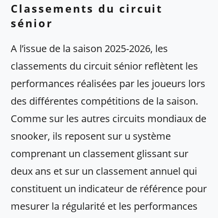
Classements du circuit
sénior
A l’issue de la saison 2025-2026, les
classements du circuit sénior reflètent les
performances réalisées par les joueurs lors
des différentes compétitions de la saison.
Comme sur les autres circuits mondiaux de
snooker, ils reposent sur u système
comprenant un classement glissant sur
deux ans et sur un classement annuel qui
constituent un indicateur de référence pour
mesurer la régularité et les performances