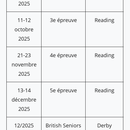
2025
11-12
3e épreuve
Reading
octobre
2025
21-23
4e épreuve
Reading
novembre
2025
13-14
5e épreuve
Reading
décembre
2025
12/2025
British Seniors
Derby