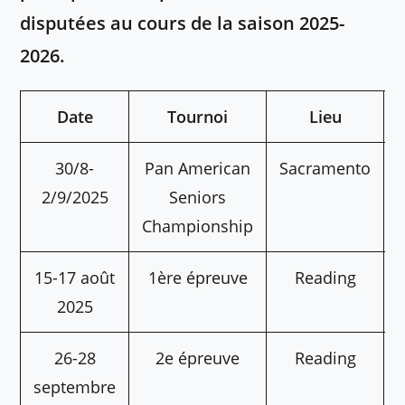
disputées au cours de la saison 2025-
2026.
Date
Tournoi
Lieu
30/8-
Pan American
Sacramento
2/9/2025
Seniors
Championship
15-17 août
1ère épreuve
Reading
2025
26-28
2e épreuve
Reading
septembre