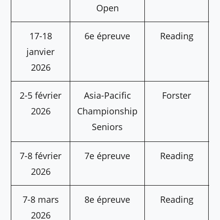
Open
17-18
6e épreuve
Reading
janvier
2026
2-5 février
Asia-Pacific
Forster
2026
Championship
Seniors
7-8 février
7e épreuve
Reading
2026
7-8 mars
8e épreuve
Reading
2026