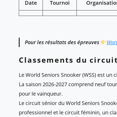
Date
Tournoi
Organisatio
Pour les résultats des épreuves
Worl
Classements du circui
Le World Seniors Snooker (WSS) est un ci
La saison 2026-2027 comprend neuf tour
pour le vainqueur.
Le circuit sénior du World Seniors Snoo
professionnel et le circuit féminin, un c