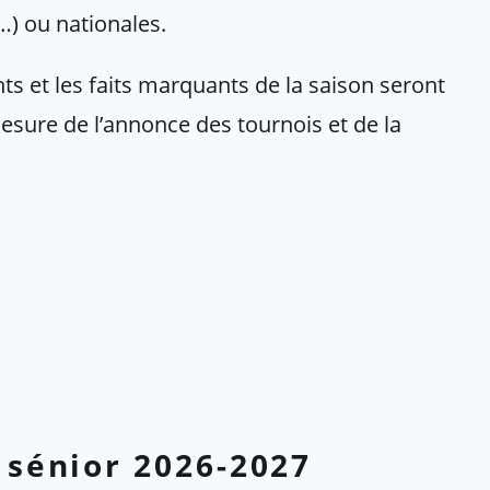
) ou nationales.
nts et les faits marquants de la saison seront
esure de l’annonce des tournois et de la
 sénior 2026-2027