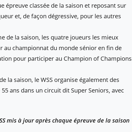
e épreuve classée de la saison et reposant sur
ueur et, de façon dégressive, pour les autres
 de la saison, les quatre joueurs les mieux
per au championnat du monde sénior en fin de
itation pour participer au Champion of Champions
de la saison, le WSS organise également des
55 ans dans un circuit dit Super Seniors, avec
WSS mis à jour après chaque épreuve de la saison