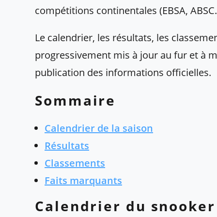
compétitions continentales (EBSA, ABSC…
Le calendrier, les résultats, les classeme
progressivement mis à jour au fur et à m
publication des informations officielles.
Sommaire
Calendrier de la saison
Résultats
Classements
Faits marquants
Calendrier du snooker