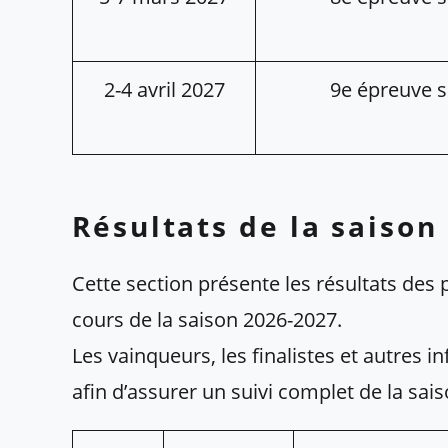
2-4 avril 2027
9e épreuve s
Résultats de la saison
Cette section présente les résultats des
cours de la saison 2026-2027.
Les vainqueurs, les finalistes et autres i
afin d’assurer un suivi complet de la sais