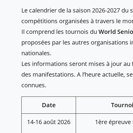
Le calendrier de la saison 2026-2027 du 
compétitions organisées à travers le mo
Il comprend les tournois du
World Senio
proposées par les autres organisations 
nationales.
Les informations seront mises à jour au 
des manifestations. A l’heure actuelle, 
connues.
Date
Tourno
14-16 août 2026
1ère épreuve 