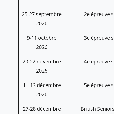
25-27 septembre
2e épreuve s
2026
9-11 octobre
3e épreuve s
2026
20-22 novembre
4e épreuve s
2026
11-13 décembre
5e épreuve s
2026
27-28 décembre
British Senio