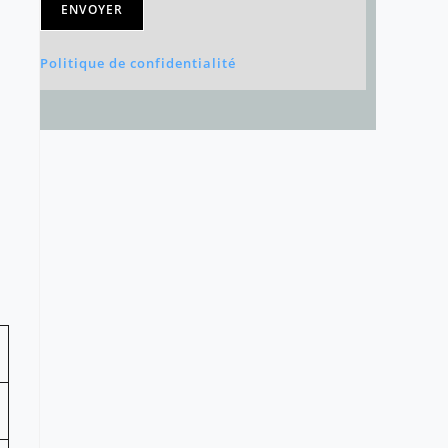
ENVOYER
Politique de confidentialité