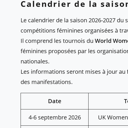
Calendrier de la saiso
Le calendrier de la saison 2026-2027 du 
compétitions féminines organisées à tra
Il comprend les tournois du
World Wome
féminines proposées par les organisatio
nationales.
Les informations seront mises à jour au 
des manifestations.
Date
T
4-6 septembre 2026
UK Women’