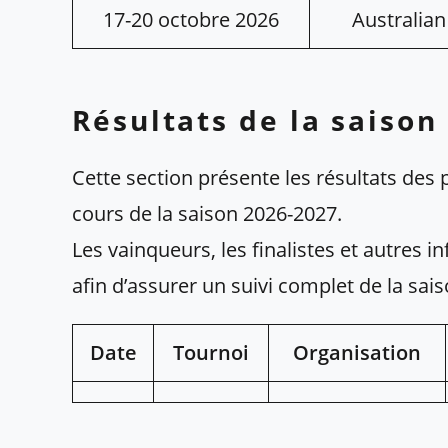
17-20 octobre 2026
Australia
Résultats de la saison
Cette section présente les résultats des
cours de la saison 2026-2027.
Les vainqueurs, les finalistes et autres i
afin d’assurer un suivi complet de la sais
Date
Tournoi
Organisation