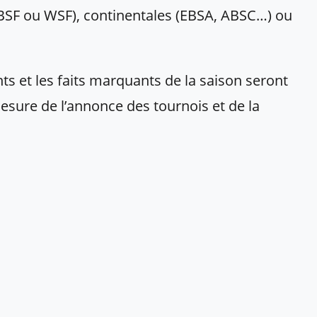
IBSF ou WSF), continentales (EBSA, ABSC…) ou
nts et les faits marquants de la saison seront
esure de l’annonce des tournois et de la