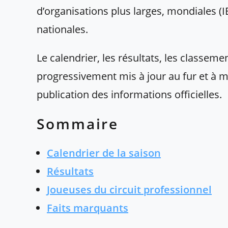
d’organisations plus larges, mondiales (
nationales.
Le calendrier, les résultats, les classeme
progressivement mis à jour au fur et à m
publication des informations officielles.
Sommaire
Calendrier de la saison
Résultats
Joueuses du circuit professionnel
Faits marquants