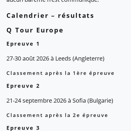
Calendrier – résultats
Q Tour Europe
Epreuve 1
27-30 août 2026 à Leeds (Angleterre)
Classement après la 1ère épreuve
Epreuve 2
21-24 septembre 2026 à Sofia (Bulgarie)
Classement après la 2e épreuve
Epreuve 3