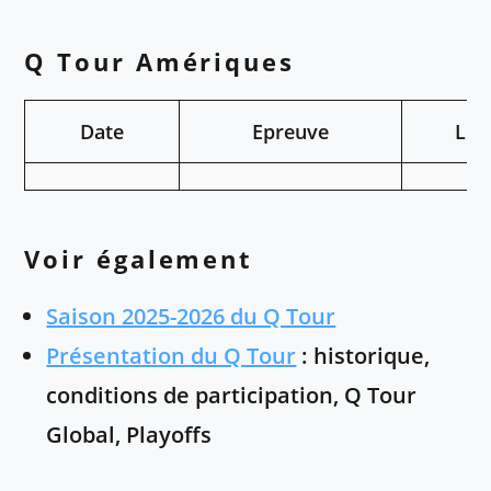
Q Tour Amériques
Date
Epreuve
Lie
Voir également
Saison 2025-2026 du Q Tour
Présentation du Q Tour
: historique,
conditions de participation, Q Tour
Global, Playoffs