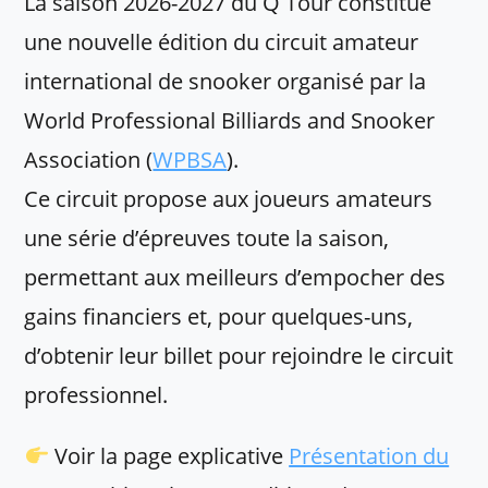
La saison 2026-2027 du Q Tour constitue
une nouvelle édition du circuit amateur
international de snooker organisé par la
World Professional Billiards and Snooker
Association (
WPBSA
).
Ce circuit propose aux joueurs amateurs
une série d’épreuves toute la saison,
permettant aux meilleurs d’empocher des
gains financiers et, pour quelques-uns,
d’obtenir leur billet pour rejoindre le circuit
professionnel.
Voir la page explicative
Présentation du