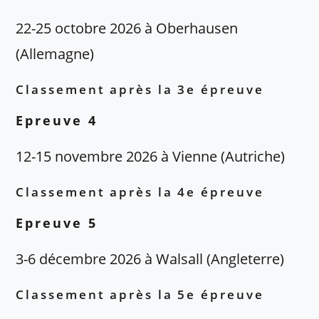
22-25 octobre 2026 à Oberhausen
(Allemagne)
Classement après la 3e épreuve
Epreuve 4
12-15 novembre 2026 à Vienne (Autriche)
Classement après la 4e épreuve
Epreuve 5
3-6 décembre 2026 à Walsall (Angleterre)
Classement après la 5e épreuve