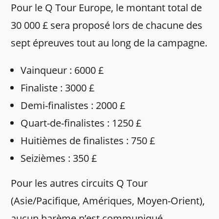
Pour le Q Tour Europe, le montant total de
30 000 £ sera proposé lors de chacune des
sept épreuves tout au long de la campagne.
Vainqueur : 6000 £
Finaliste : 3000 £
Demi-finalistes : 2000 £
Quart-de-finalistes : 1250 £
Huitièmes de finalistes : 750 £
Seizièmes : 350 £
Pour les autres circuits Q Tour
(Asie/Pacifique, Amériques, Moyen-Orient),
aucun barème n’est communiqué.