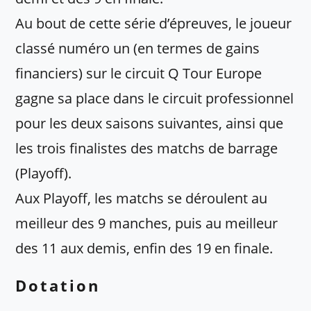
Au bout de cette série d’épreuves, le joueur
classé numéro un (en termes de gains
financiers) sur le circuit Q Tour Europe
gagne sa place dans le circuit professionnel
pour les deux saisons suivantes, ainsi que
les trois finalistes des matchs de barrage
(Playoff).
Aux Playoff, les matchs se déroulent au
meilleur des 9 manches, puis au meilleur
des 11 aux demis, enfin des 19 en finale.
Dotation