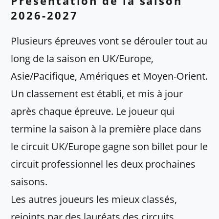
Présentation de la saison
2026-2027
Plusieurs épreuves vont se dérouler tout au
long de la saison en UK/Europe,
Asie/Pacifique, Amériques et Moyen-Orient.
Un classement est établi, et mis à jour
après chaque épreuve. Le joueur qui
termine la saison à la première place dans
le circuit UK/Europe gagne son billet pour le
circuit professionnel les deux prochaines
saisons.
Les autres joueurs les mieux classés,
rejoints par des lauréats des circuits