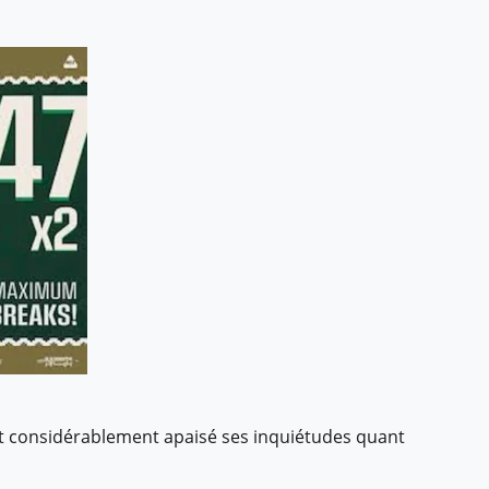
ont considérablement apaisé ses inquiétudes quant