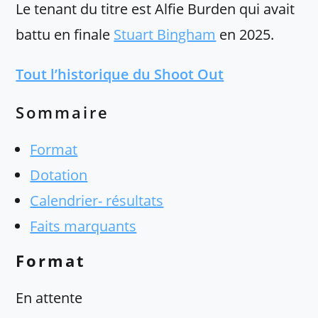
Le tenant du titre est Alfie Burden qui avait
battu en finale
Stuart Bingham
en 2025.
Tout l’historique du Shoot Out
Sommaire
Format
Dotation
Calendrier- résultats
Faits marquants
Format
En attente