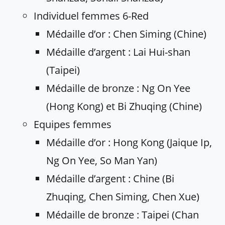
Individuel femmes 6-Red
Médaille d’or : Chen Siming (Chine)
Médaille d’argent : Lai Hui-shan
(Taipei)
Médaille de bronze : Ng On Yee
(Hong Kong) et Bi Zhuqing (Chine)
Equipes femmes
Médaille d’or : Hong Kong (Jaique Ip,
Ng On Yee, So Man Yan)
Médaille d’argent : Chine (Bi
Zhuqing, Chen Siming, Chen Xue)
Médaille de bronze : Taipei (Chan