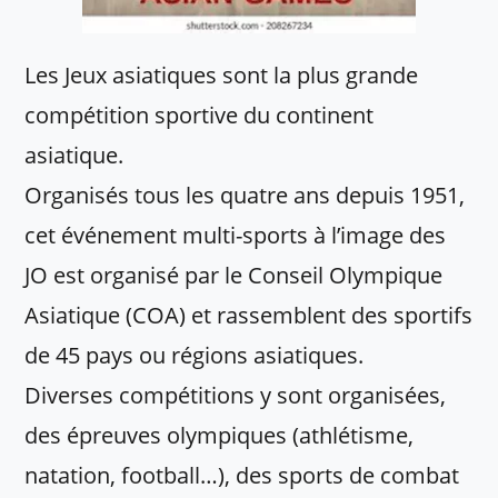
Les Jeux asiatiques sont la plus grande
compétition sportive du continent
asiatique.
Organisés tous les quatre ans depuis 1951,
cet événement multi-sports à l’image des
JO est organisé par le Conseil Olympique
Asiatique (COA) et rassemblent des sportifs
de 45 pays ou régions asiatiques.
Diverses compétitions y sont organisées,
des épreuves olympiques (athlétisme,
natation, football…), des sports de combat