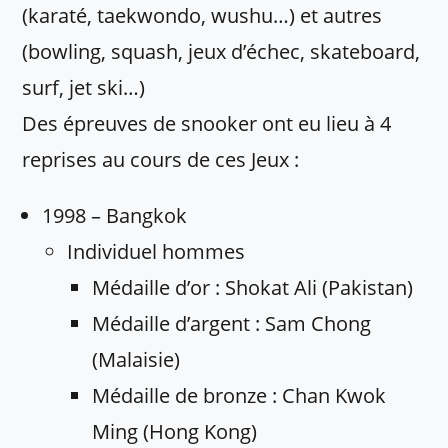
(karaté, taekwondo, wushu…) et autres
(bowling, squash, jeux d’échec, skateboard,
surf, jet ski…)
Des épreuves de snooker ont eu lieu à 4
reprises au cours de ces Jeux :
1998 – Bangkok
Individuel hommes
Médaille d’or : Shokat Ali (Pakistan)
Médaille d’argent : Sam Chong
(Malaisie)
Médaille de bronze : Chan Kwok
Ming (Hong Kong)