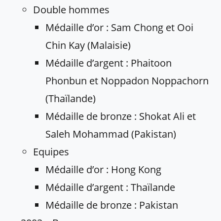
Double hommes
Médaille d’or : Sam Chong et Ooi
Chin Kay (Malaisie)
Médaille d’argent : Phaitoon
Phonbun et Noppadon Noppachorn
(Thaïlande)
Médaille de bronze : Shokat Ali et
Saleh Mohammad (Pakistan)
Equipes
Médaille d’or : Hong Kong
Médaille d’argent : Thaïlande
Médaille de bronze : Pakistan