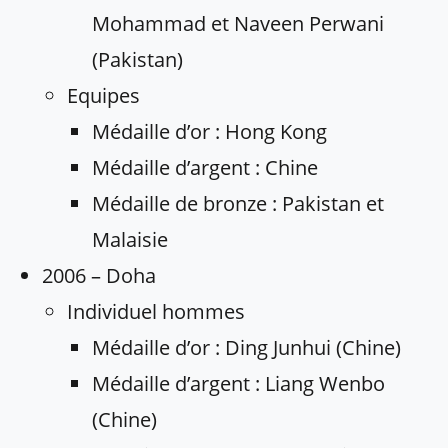
Mohammad et Naveen Perwani
(Pakistan)
Equipes
Médaille d’or : Hong Kong
Médaille d’argent : Chine
Médaille de bronze : Pakistan et
Malaisie
2006 – Doha
Individuel hommes
Médaille d’or : Ding Junhui (Chine)
Médaille d’argent : Liang Wenbo
(Chine)