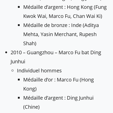
Médaille d’argent : Hong Kong (Fung
Kwok Wai, Marco Fu, Chan Wai Ki)
Médaille de bronze : Inde (Aditya
Mehta, Yasin Merchant, Rupesh
Shah)
2010 – Guangzhou – Marco Fu bat Ding
Junhui
Individuel hommes
Médaille d’or : Marco Fu (Hong
Kong)
Médaille d’argent : Ding Junhui
(Chine)