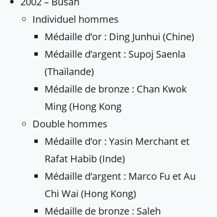
2002 – Busan
Individuel hommes
Médaille d’or : Ding Junhui (Chine)
Médaille d’argent : Supoj Saenla
(Thaïlande)
Médaille de bronze : Chan Kwok
Ming (Hong Kong
Double hommes
Médaille d’or : Yasin Merchant et
Rafat Habib (Inde)
Médaille d’argent : Marco Fu et Au
Chi Wai (Hong Kong)
Médaille de bronze : Saleh