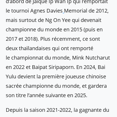
d’abord de Jaique Ip Wan Ip qui remportait
le tournoi Agnes Davies
Memorial de 2012,
mais surtout de Ng On Yee qui devenait
championne du monde en 2015 (puis en
2017 et 2018). Plus récemment, ce sont
deux thaïlandaises qui ont remporté
le championnat du monde, Mink Nutcharut
en 2022 et Baipat Siripaporn. En 2024, Bai
Yulu devient la première joueuse chinoise
sacrée championne du monde, et gardera
son titre l’année suivante en 2025.
Depuis la saison 2021-2022, la gagnante du