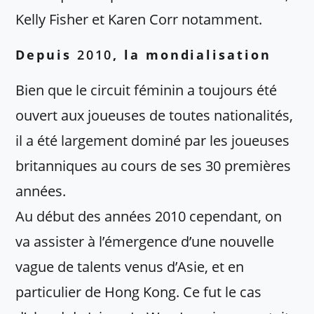
Kelly Fisher et Karen Corr notamment.
Depuis
2010
, la mondialisation
Bien que le circuit féminin a toujours été
ouvert aux joueuses de toutes nationalités,
il a été largement dominé par les joueuses
britanniques au cours de ses 30 premières
années.
Au début des années 2010 cependant, on
va assister à l’émergence d’une nouvelle
vague de talents venus d’Asie, et en
particulier de Hong Kong. Ce fut le cas