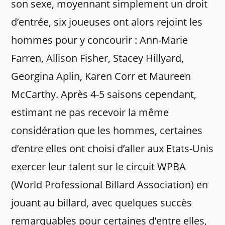
son sexe, moyennant simplement un droit
d’entrée, six joueuses ont alors rejoint les
hommes pour y concourir : Ann-Marie
Farren, Allison Fisher, Stacey Hillyard,
Georgina Aplin, Karen Corr et Maureen
McCarthy. Après 4-5 saisons cependant,
estimant ne pas recevoir la même
considération que les hommes, certaines
d’entre elles ont choisi d’aller aux Etats-Unis
exercer leur talent sur le circuit WPBA
(World Professional Billard Association) en
jouant au billard, avec quelques succès
remarquables pour certaines d’entre elles,