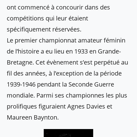
ont commencé à concourir dans des
compétitions qui leur étaient
spécifiquement réservées.
Le premier championnat amateur féminin
de l’histoire a eu lieu en 1933 en Grande-
Bretagne. Cet évènement s’est perpétué au
fil des années, à l’exception de la période
1939-1946 pendant la Seconde Guerre
mondiale. Parmi ses championnes les plus
prolifiques figuraient Agnes Davies et
Maureen Baynton.