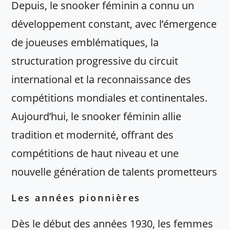
Depuis, le snooker féminin a connu un
développement constant, avec l’émergence
de joueuses emblématiques, la
structuration progressive du circuit
international et la reconnaissance des
compétitions mondiales et continentales.
Aujourd’hui, le snooker féminin allie
tradition et modernité, offrant des
compétitions de haut niveau et une
nouvelle génération de talents prometteurs
Les années pionnières
Dès le début des années 1930, les femmes