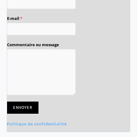
E-mail
*
Commentaire ou message
ENVOYER
Politique de confidentialité