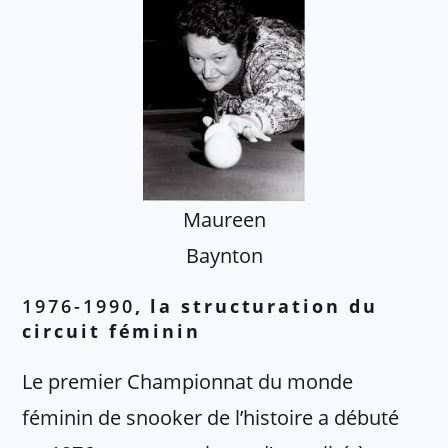
Maureen
Baynton
1976-1990
, la structuration du
circuit féminin
Le premier Championnat du monde
féminin de snooker de l’histoire a débuté