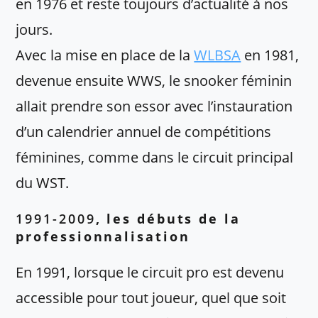
en 1976 et reste toujours d’actualité à nos
jours.
Avec la mise en place de la
WLBSA
en 1981,
devenue ensuite WWS, le snooker féminin
allait prendre son essor avec l’instauration
d’un calendrier annuel de compétitions
féminines, comme dans le circuit principal
du WST.
1991-2009
, les débuts de la
professionnalisation
En 1991, lorsque le circuit pro est devenu
accessible pour tout joueur, quel que soit