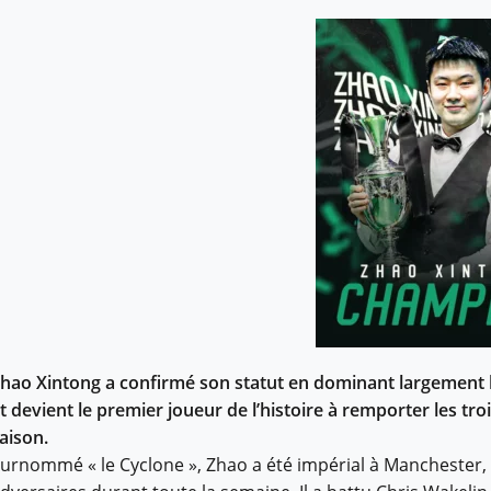
hao Xintong a confirmé son statut en dominant largement 
t devient le premier joueur de l’histoire à remporter les tr
aison.
urnommé « le Cyclone », Zhao a été impérial à Manchester