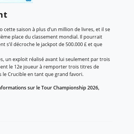
nt
cette saison à plus d’un million de livres, et il se
rième place du classement mondial. Il pourrait
 s’il décroche le jackpot de 500.000 £ et que
, un exploit réalisé avant lui seulement par trois
ient le 12e joueur à remporter trois titres de
 le Crucible en tant que grand favori.
 informations sur le Tour Championship 2026,