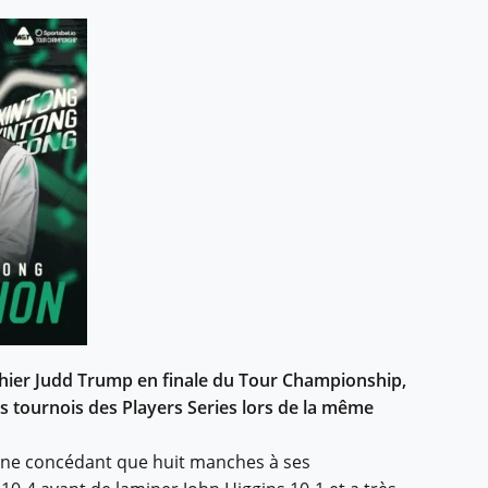
hier Judd Trump en finale du Tour Championship,
ois tournois des Players Series lors de la même
, ne concédant que huit manches à ses