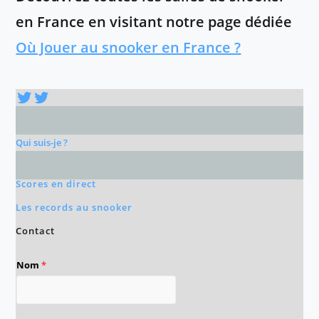
en France en visitant notre page dédiée
Où Jouer au snooker en France ?
Twitter
Twitter
Qui suis-je ?
Scores en direct
Les records au snooker
Contact
Nom
*