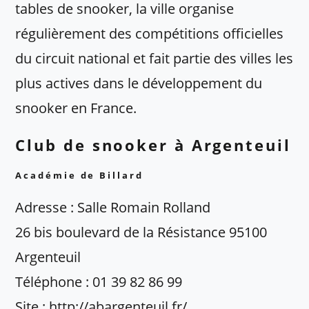
tables de snooker, la ville organise
régulièrement des compétitions officielles
du circuit national et fait partie des villes les
plus actives dans le développement du
snooker en France.
Club de snooker à Argenteuil
Académie de Billard
Adresse : Salle Romain Rolland
26 bis boulevard de la Résistance 95100
Argenteuil
Téléphone : 01 39 82 86 99
Site : http://abargenteuil.fr/