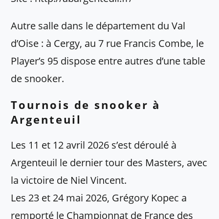
Autre salle dans le département du Val
d’Oise : à Cergy, au 7 rue Francis Combe, le
Player’s 95 dispose entre autres d’une table
de snooker.
Tournois de snooker à
Argenteuil
Les 11 et 12 avril 2026 s’est déroulé à
Argenteuil le dernier tour des Masters, avec
la victoire de Niel Vincent.
Les 23 et 24 mai 2026, Grégory Kopec a
remporté le Championnat de France des