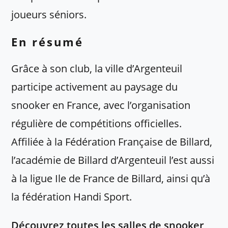
joueurs séniors.
En résumé
Grâce à son club, la ville d’Argenteuil
participe activement au paysage du
snooker en France, avec l’organisation
régulière de compétitions officielles.
Affiliée à la Fédération Française de Billard,
l’académie de Billard d’Argenteuil l’est aussi
à la ligue Ile de France de Billard, ainsi qu’à
la fédération Handi Sport.
Découvrez toutes les salles de snooker