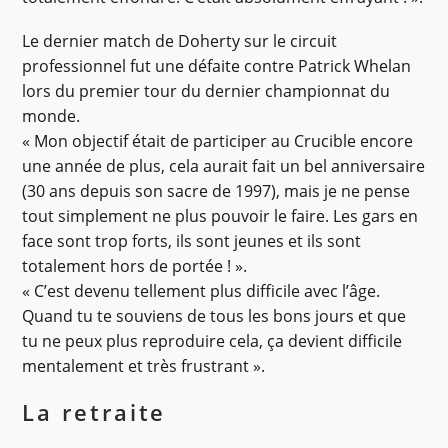
Le dernier match de Doherty sur le circuit
professionnel fut une défaite contre Patrick Whelan
lors du premier tour du dernier championnat du
monde.
« Mon objectif était de participer au Crucible encore
une année de plus, cela aurait fait un bel anniversaire
(30 ans depuis son sacre de 1997), mais je ne pense
tout simplement ne plus pouvoir le faire. Les gars en
face sont trop forts, ils sont jeunes et ils sont
totalement hors de portée ! ».
« C’est devenu tellement plus difficile avec l’âge.
Quand tu te souviens de tous les bons jours et que
tu ne peux plus reproduire cela, ça devient difficile
mentalement et très frustrant ».
La retraite