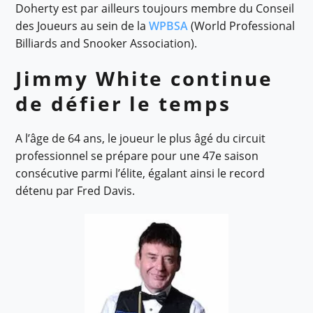
Doherty est par ailleurs toujours membre du Conseil
des Joueurs au sein de la
WPBSA
(World Professional
Billiards and Snooker Association).
Jimmy White continue
de défier le temps
A l’âge de 64 ans, le joueur le plus âgé du circuit
professionnel se prépare pour une 47e saison
consécutive parmi l’élite, égalant ainsi le record
détenu par Fred Davis.