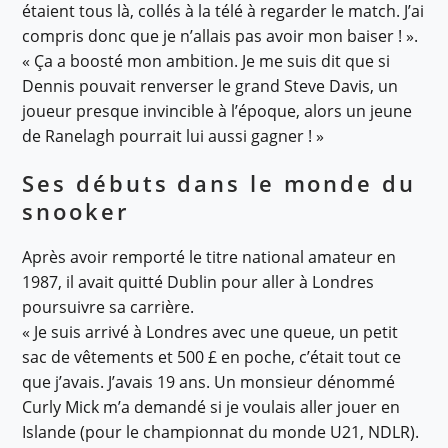
étaient tous là, collés à la télé à regarder le match. J’ai
compris donc que je n’allais pas avoir mon baiser ! ».
« Ça a boosté mon ambition. Je me suis dit que si
Dennis pouvait renverser le grand Steve Davis, un
joueur presque invincible à l’époque, alors un jeune
de Ranelagh pourrait lui aussi gagner ! »
Ses débuts dans le monde du
snooker
Après avoir remporté le titre national amateur en
1987, il avait quitté Dublin pour aller à Londres
poursuivre sa carrière.
« Je suis arrivé à Londres avec une queue, un petit
sac de vêtements et 500 £ en poche, c’était tout ce
que j’avais. J’avais 19 ans. Un monsieur dénommé
Curly Mick m’a demandé si je voulais aller jouer en
Islande (pour le championnat du monde U21, NDLR).