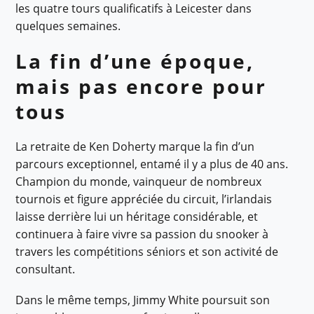
les quatre tours qualificatifs à Leicester dans
quelques semaines.
La fin d’une époque,
mais pas encore pour
tous
La retraite de Ken Doherty marque la fin d’un
parcours exceptionnel, entamé il y a plus de 40 ans.
Champion du monde, vainqueur de nombreux
tournois et figure appréciée du circuit, l’irlandais
laisse derrière lui un héritage considérable, et
continuera à faire vivre sa passion du snooker à
travers les compétitions séniors et son activité de
consultant.
Dans le même temps, Jimmy White poursuit son