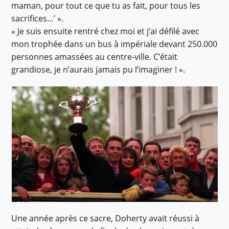
maman, pour tout ce que tu as fait, pour tous les
sacrifices…’ ».
« Je suis ensuite rentré chez moi et j’ai défilé avec
mon trophée dans un bus à impériale devant 250.000
personnes amassées au centre-ville. C’était
grandiose, je n’aurais jamais pu l’imaginer ! ».
Une année après ce sacre, Doherty avait réussi à