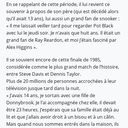
En se rappelant de cette période, il lui revient ce
souvenir à propos de son père (qui est décédé alors
qu’il avait 13 ans), lui aussi un grand fan de snooker :
« Il me laissait veiller tard pour regarder Pot Black
avec lui le jeudi soir. Je n’avais que huit ans. Il était un
grand fan de Ray Reardon, et moi j’étais fasciné par
Alex Higgins ».
Il se souvient encore de cette finale de 1985,
considérée comme le plus grand match de l’histoire,
entre Steve Davis et Dennis Taylor.
Plus de 20 millions de personnes accrochées à leur
télévision jusque tard dans la nuit.
« J’avais 14 ans, je sortais avec une fille de
Donnybrook. Je l’ai accompagnée chez elle, il devait
être 23 heures. J’espérais que sa famille était déjà au
lit et que j’allais avoir droit à un bisou et à un câlin.
Mais quand nous sommes entrés dans la maison, ils