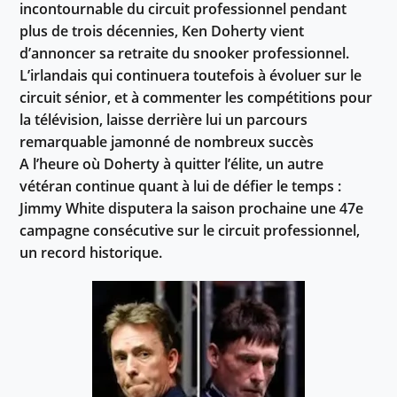
incontournable du circuit professionnel pendant
plus de trois décennies, Ken Doherty vient
d’annoncer sa retraite du snooker professionnel.
L’irlandais qui continuera toutefois à évoluer sur le
circuit sénior, et à commenter les compétitions pour
la télévision, laisse derrière lui un parcours
remarquable jamonné de nombreux succès
A l’heure où Doherty à quitter l’élite, un autre
vétéran continue quant à lui de défier le temps :
Jimmy White disputera la saison prochaine une 47e
campagne consécutive sur le circuit professionnel,
un record historique.