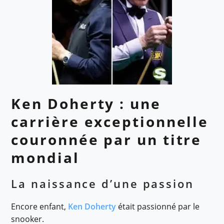
Ken Doherty : une
carrière exceptionnelle
couronnée par un titre
mondial
La naissance d’une passion
Encore enfant,
Ken Doherty
était passionné par le
snooker.