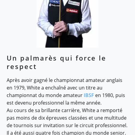
Un palmarès qui force le
respect
Après avoir gagné le championnat amateur anglais
en 1979, White a enchaîné avec un titre au
championnat du monde amateur
IBSF
en 1980, puis
est devenu professionnel la même année.
Au cours de sa brillante carrière, White a remporté
pas moins de dix épreuves classées et une multitude
de tournois sur invitation sur le circuit professionnel.
Il a été aussi quatre fois champion du monde senior.