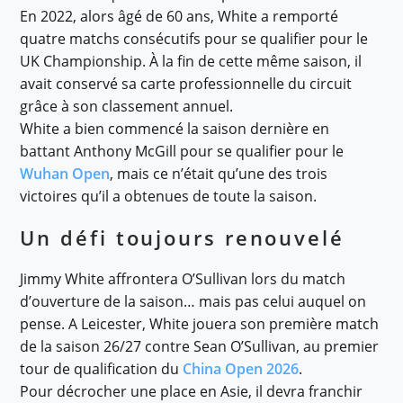
En 2022, alors âgé de 60 ans, White a remporté
quatre matchs consécutifs pour se qualifier pour le
UK Championship. À la fin de cette même saison, il
avait conservé sa carte professionnelle du circuit
grâce à son classement annuel.
White a bien commencé la saison dernière en
battant Anthony McGill pour se qualifier pour le
Wuhan Open
, mais ce n’était qu’une des trois
victoires qu’il a obtenues de toute la saison.
Un défi toujours renouvelé
Jimmy White affrontera O’Sullivan lors du match
d’ouverture de la saison… mais pas celui auquel on
pense. A Leicester, White jouera son première match
de la saison 26/27 contre Sean O’Sullivan, au premier
tour de qualification du
China Open 2026
.
Pour décrocher une place en Asie, il devra franchir