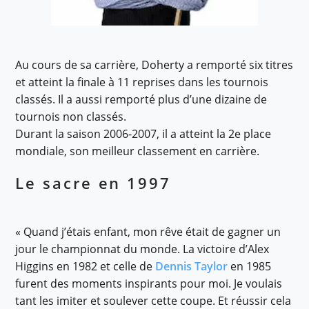
Au cours de sa carrière, Doherty a remporté six titres
et atteint la finale à 11 reprises dans les tournois
classés. Il a aussi remporté plus d’une dizaine de
tournois non classés.
Durant la saison 2006-2007, il a atteint la 2e place
mondiale, son meilleur classement en carrière.
Le sacre en 1997
« Quand j’étais enfant, mon rêve était de gagner un
jour le championnat du monde. La victoire d’Alex
Higgins en 1982 et celle de
Dennis Taylor
en 1985
furent des moments inspirants pour moi. Je voulais
tant les imiter et soulever cette coupe. Et réussir cela