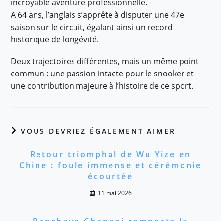
incroyable aventure professionnelle.
A 64 ans, l’anglais s’apprête à disputer une 47e
saison sur le circuit, égalant ainsi un record
historique de longévité.
Deux trajectoires différentes, mais un même point
commun : une passion intacte pour le snooker et
une contribution majeure à l’histoire de ce sport.
VOUS DEVRIEZ ÉGALEMENT AIMER
Retour triomphal de Wu Yize en
Chine : foule immense et cérémonie
écourtée
11 mai 2026