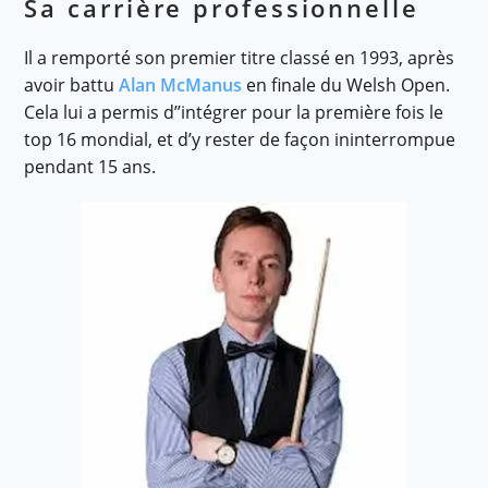
Sa carrière professionnelle
Il a remporté son premier titre classé en 1993, après
avoir battu
Alan McManus
en finale du Welsh Open.
Cela lui a permis d’’intégrer pour la première fois le
top 16 mondial, et d’y rester de façon ininterrompue
pendant 15 ans.