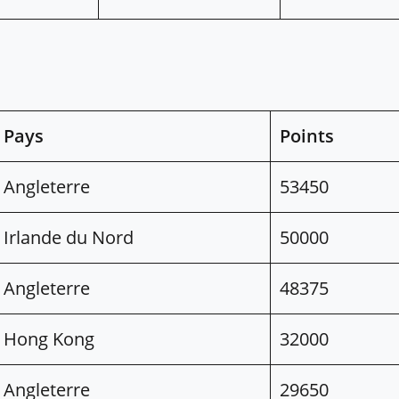
Pays
Points
Angleterre
53450
Irlande du Nord
50000
Angleterre
48375
Hong Kong
32000
Angleterre
29650