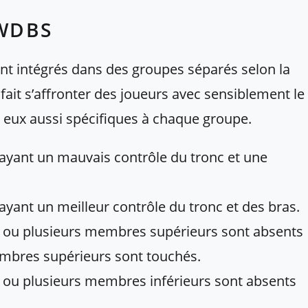
 WDBS
sont intégrés dans des groupes séparés selon la
ait s’affronter des joueurs avec sensiblement le
eux aussi spécifiques à chaque groupe.
t ayant un mauvais contrôle du tronc et une
 ayant un meilleur contrôle du tronc et des bras.
 ou plusieurs membres supérieurs sont absents
embres supérieurs sont touchés.
 ou plusieurs membres inférieurs sont absents