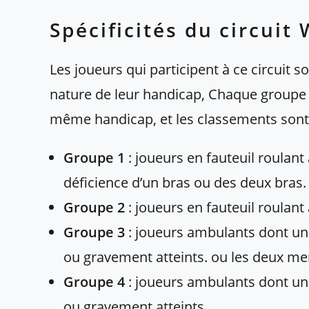
Spécificités du circuit
Les joueurs qui participent à ce circuit 
nature de leur handicap, Chaque groupe f
même handicap, et les classements sont 
Groupe 1
: joueurs en fauteuil roulan
déficience d’un bras ou des deux bras.
Groupe 2
: joueurs en fauteuil roulant
Groupe 3
: joueurs ambulants dont un
ou gravement atteints. ou les deux m
Groupe 4
: joueurs ambulants dont un
ou gravement atteints.