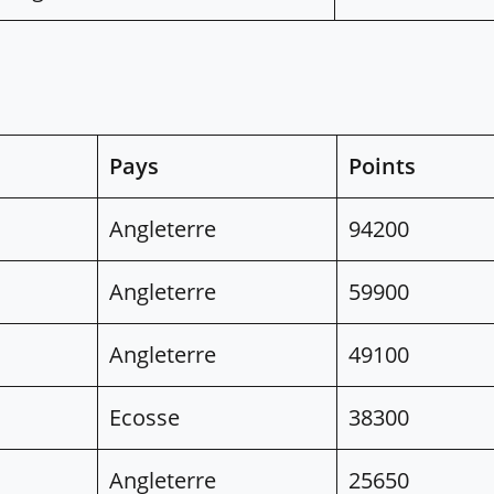
Pays
Points
Angleterre
94200
Angleterre
59900
Angleterre
49100
Ecosse
38300
Angleterre
25650