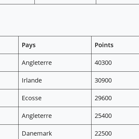
Pays
Points
Angleterre
40300
Irlande
30900
Ecosse
29600
Angleterre
25400
Danemark
22500